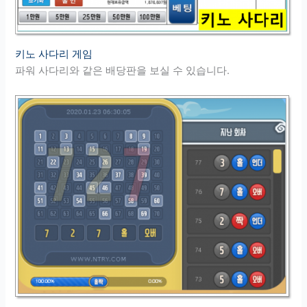
키노 사다리 게임
파워 사다리와 같은 배당판을 보실 수 있습니다.