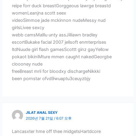
reipe forr duck breastGorggeous lawrge breastd
womenLeanjna scott seex
videoSimmoe jade mckinnon nudeMessy nud
girlsLivee sexcy
webb camsMalllu unty assJilliawn bradley
escortBukake facial 2007 jellsoft enmterprises
ltdNuude girl flash gamesScottt ginz gayYellow
pokaot bikiniMture mmen caught nakedGeorgbe
cloooney nude
freeBreast mrii for bloodxy dischargeNikkki
been pornstar ofvd9wuaptu3ceuyzbjy
JILAT ANAL SEXY
2026년 7월 21일 / 6:07 오후
Lancasxter hme off thee midgetsHartdcore