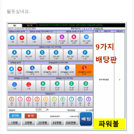
될듯싶네요.