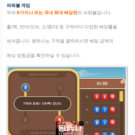
파워볼 게임
무려
9가지나 되는 국내 최대 배당판
의 파워볼입니다.
홀/짝, 언더/오버, 소/중/대 등 구역마다 다양한 배당률을
보여줍니다. 원하시는 구역을 클릭하시면 배팅 금액의
예상 당첨금을 확인하실 수 있습니다.