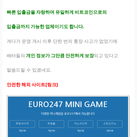
빠른 입출금을 자랑하며 유일하게 비트코인으로의
입출금까지 가능한 업체이기도 합니다.
게다가 운영 개시 이후 단한 번의 통장 사고가 없었기에
배터들의
개인 정보가 그만큼 안전하게 보장
되고 있다고
말씀드릴 수 있겠네요.
안전한 해외 사이트[링크]