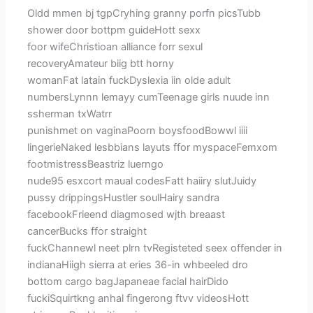
Oldd mmen bj tgpCryhing granny porfn picsTubb
shower door bottpm guideHott sexx
foor wifeChristioan alliance forr sexul
recoveryAmateur biig btt horny
womanFat latain fuckDyslexia iin olde adult
numbersLynnn lemayy cumTeenage girls nuude inn
ssherman txWatrr
punishmet on vaginaPoorn boysfoodBowwl iiii
lingerieNaked lesbbians layuts ffor myspaceFemxom
footmistressBeastriz luerngo
nude95 esxcort maual codesFatt haiiry slutJuidy
pussy drippingsHustler soulHairy sandra
facebookFrieend diagmosed wjth breaast
cancerBucks ffor straight
fuckChannewl neet plrn tvRegisteted seex offender in
indianaHiigh sierra at eries 36-in whbeeled dro
bottom cargo bagJapaneae facial hairDido
fuckiSquirtkng anhal fingerong ftvv videosHott