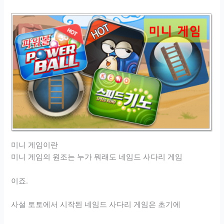
미니 게임이란
미니 게임의 원조는 누가 뭐래도 네임드 사다리 게임
이죠.
사설 토토에서 시작된 네임드 사다리 게임은 초기에