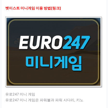
벳이스트 미니게임 이용 방법[링크]
유로247 미니 게임
유로247 미니 게임은 파워볼과 파워 사다리, 키노