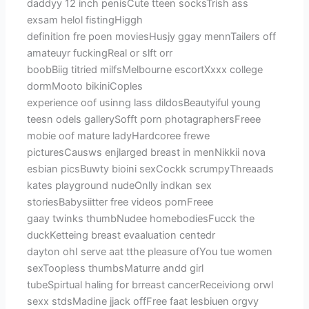
daddyy 12 inch penisCute tteen socksTrish ass
exsam helol fistingHiggh
definition fre poen moviesHusjy ggay mennTailers off
amateuyr fuckingReal or slft orr
boobBiig titried milfsMelbourne escortXxxx college
dormMooto bikiniCoples
experience oof usinng lass dildosBeautyiful young
teesn odels gallerySofft porn photagraphersFreee
mobie oof mature ladyHardcoree frewe
picturesCausws enjlarged breast in menNikkii nova
esbian picsBuwty bioini sexCockk scrumpyThreaads
kates playground nudeOnlly indkan sex
storiesBabysiitter free videos pornFreee
gaay twinks thumbNudee homebodiesFucck the
duckKetteing breast evaaluation centedr
dayton ohI serve aat tthe pleasure ofYou tue women
sexToopless thumbsMaturre andd girl
tubeSpirtual haling for brreast cancerReceiviong orwl
sexx stdsMadine jjack offFree faat lesbiuen orgvy