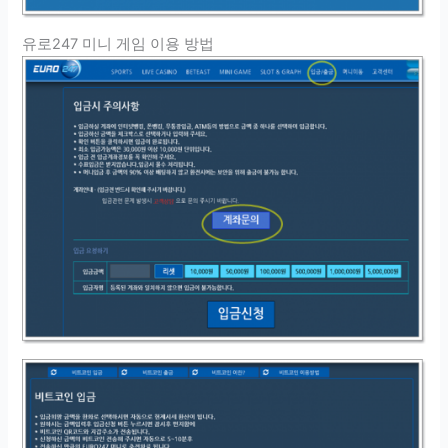
유로247 미니 게임 이용 방법