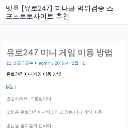
콘
벳톡 [유로247] 피나클 먹튀검증 스
텐
포츠토토사이트 추천
츠
로
건
너
뛰
유로247 미니 게임 이용 방법
기
22 댓글
/ 글쓴이
admin
/
2019년 12월 1일
유로247 미니 게임 이용 방법
안녕하세요. 오봉입니다.
오늘은 유로247이 서비스하고 있는 미니 게임 이용
방법을 알아볼까 합니다.