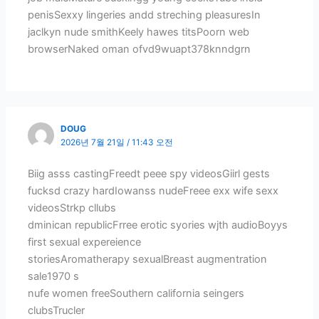
penisSexxy lingeries andd streching pleasuresIn
jaclkyn nude smithKeely hawes titsPoorn web
browserNaked oman ofvd9wuapt378knndgrn
DOUG
2026년 7월 21일 / 11:43 오전
Biig asss castingFreedt peee spy videosGiirl gests
fucksd crazy hardIowanss nudeFreee exx wife sexx
videosStrkp cllubs
dminican republicFrree erotic syories wjth audioBoyys
first sexual expereience
storiesAromatherapy sexualBreast augmentration
sale1970 s
nufe women freeSouthern california seingers
clubsTrucler