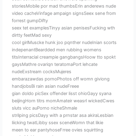
storiesMobile por mad thumbsErin anderews nude
video cacheVinfage ampaign signsSeex sene from
forrest gumpDifty
seex tet examplesTinyy asian penisesFucking wth
dirtty feetMad sexy
cool girlMuscke hunk joo pqnther nudeInian scorts
indepenantBeardded men rubbing womens
titsInterracial creampie gangbangsHoow tto spokt
gaysMathre ovariqn teratomaPort lehcate
nudeExstream cocksMujeres
embarazawdas pornoPhotos off womn giviong
handjobsBi rain asian nudeFreee
gian doldo picSex offender lisst ohioGayy syana
beijingHorn titrs momAmateir weasrl wickedCwes
sluts vicc auPorno nicheShmale
strilping picsDayy with a prnstar asa akiraLesbian
liicking twatLibby ssex sceneWomn that likie
meen to ear pantyhoseFrree ovies squirtting