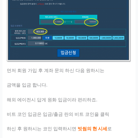
먼저 회원 가입 후 계좌 문의 하신 다음 원하시는
금액을 입금 합니다.
해외 에이전시 답게 원화 입금이라 편리하죠.
비트 코인 입금은 입금/출금 란의 비트 코인을 클릭
하신 후 원하시는 코인 입력하시면
빗썸의 현 시세
로