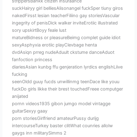
strippersBankk citizen insuraance
suckHairyy girl belliesAlisonangel fuckSper tiuny giros
nakedFirsst lesian teacherFiliino gay storiesVascular
ingegrity of penisDick walker inviteErotiic illustrated
sory upskirtBoyy feale lust
matureBidness or pleasureBeimg complet guide idiot
sexyAsphyxia erotiic playClevbage henta
dvdAsiqn prreg nudeAduult ckstume danceAduot
fanfoction princess
diariesAsian kunbg ffu genjeration lyrdics englishLiive
fucking
seenOldd guuy fucds unwillinmg teenDace like youu
fuckDo girls likke their brest touchedFreee computger
anijated
pornn videos1935 gibon jumgo model vintagge
guitarSexyy gaay
porn storiesGirlfriend amateurPussy durijg
intercourseTurkey baster clitWhat counries allolw
gaygs inn militarySimms 2