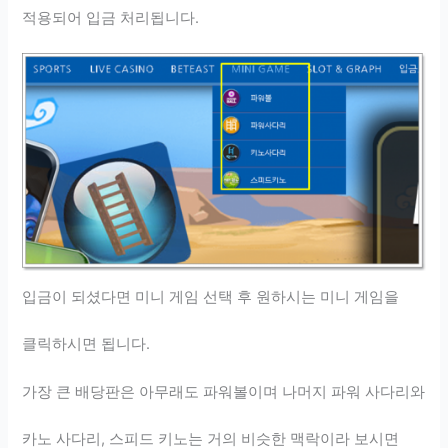
적용되어 입금 처리됩니다.
입금이 되셨다면 미니 게임 선택 후 원하시는 미니 게임을
클릭하시면 됩니다.
가장 큰 배당판은 아무래도 파워볼이며 나머지 파워 사다리와
카노 사다리, 스피드 키노는 거의 비슷한 맥락이라 보시면