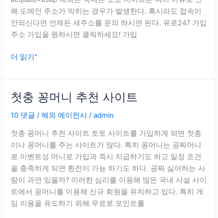
해 도메인 주소가 막히는 경우가 발생한다. 혹시라도 접속이
안되신다면 언제든 새주소를 문의 하시면 된다. 유로247 가입
주소 가입을 원하시면 클릭하세요! 가입
더 읽기"
첫충 꽁머니 추천 사이트
첫
충
10 댓글
/
해외 에이전시
/
admin
꽁
머
첫충 꽁머니 추천 사이트 토토 사이트를 가입하게 되면 첫충
니
이나 꽁머니를 주는 사이트가 많다. 특히 꽁머니는 공짜머니
추
로 이벤트성 머니로 가입과 즉시 지급하기도 하고 일정 조건
천
을 충족하게 되면 환전이 가능 하기도 하다. 공짜 싫어하는 사
사
람이 과연 있을까? 이러한 심리를 이용해 많은 국내 사설 사이
이
트에서 꽁머니를 이용해 신규 회원을 유치하고 있다. 특히 게
트
임 이용을 유도하기 위해 무료로 포인트를