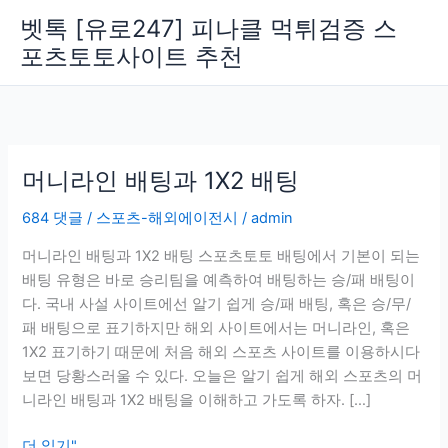
콘
벳톡 [유로247] 피나클 먹튀검증 스
텐
포츠토토사이트 추천
츠
로
건
너
뛰
머니라인 배팅과 1X2 배팅
머
기
니
684 댓글
/
스포츠-해외에이전시
/
admin
라
인
머니라인 배팅과 1X2 배팅 스포츠토토 배팅에서 기본이 되는
배
배팅 유형은 바로 승리팀을 예측하여 배팅하는 승/패 배팅이
팅
다. 국내 사설 사이트에선 알기 쉽게 승/패 배팅, 혹은 승/무/
과
패 배팅으로 표기하지만 해외 사이트에서는 머니라인, 혹은
1X2
1X2 표기하기 때문에 처음 해외 스포츠 사이트를 이용하시다
배
보면 당황스러울 수 있다. 오늘은 알기 쉽게 해외 스포츠의 머
팅
니라인 배팅과 1X2 배팅을 이해하고 가도록 하자. […]
더 읽기"