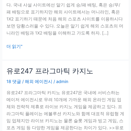
팅
다. 국내 사설 사이트에선 알기 쉽게 승/패 배팅, 혹은 승/무/
과
패 배팅으로 표기하지만 해외 사이트에서는 머니라인, 혹은
1X2
1X2 표기하기 때문에 처음 해외 스포츠 사이트를 이용하시다
배
보면 당황스러울 수 있다. 오늘은 알기 쉽게 해외 스포츠의 머
팅
니라인 배팅과 1X2 배팅을 이해하고 가도록 하자. […]
더 읽기"
유로247 프라그마틱 카지노
유
로
18 댓글
/
해외 에이전시
/
admin
247
프
유로247 프라그마틱 카지노 유로247은 국내에 서비스하는
라
메이저 에이전시로 무려 10개에 가까운 해외 온라인 게임 업
그
체와 전략적 제휴로 라이브 카지노 게임을 제공하고 있다. 프
마
라그마틱 플레이는 에볼루션 카지노와 함께 대표적 유럽형 게
틱
임 업체지만 라이브 카지노는 물론 슬롯 게임과 빙고 게임, 스
카
포츠 게임 등 다양한 게임을 제공한다는 차이가 있다. >>유로