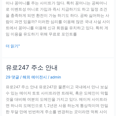
니
이나 꽁머니를 주는 사이트가 많다. 특히 꽁머니는 공짜머니
추
로 이벤트성 머니로 가입과 즉시 지급하기도 하고 일정 조건
천
을 충족하게 되면 환전이 가능 하기도 하다. 공짜 싫어하는 사
사
람이 과연 있을까? 이러한 심리를 이용해 많은 국내 사설 사이
이
트에서 꽁머니를 이용해 신규 회원을 유치하고 있다. 특히 게
트
임 이용을 유도하기 위해 무료로 포인트를
더 읽기"
유로247 주소 안내
유
로
29 댓글
/
해외 에이전시
/
admin
247
주
유로247 주소 안내 유로247은 물론이고 국내에서 만나 보실
소
수 있는 메이저 토토 사이트라면 트래픽, 혹은 도메인이 막힐
안
것을 대비해 여분의 도메인을 가지고 있다. 메이저 사이트라
내
면 하나의 도메인으로 1, 2년은 사용 하는게 통상적이며 만일
한 두달 만에 빈번하게 주소를 변경하는 곳이라면 먹튀 사이