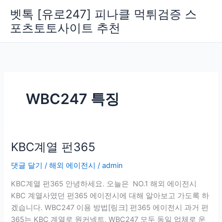
콘
벳톡 [유로247] 피나클 먹튀검증 스
텐
포츠토토사이트 추천
츠
로
건
너
뛰
기
WBC247 특징
KBC계열 펀365
KBC
계
댓글 달기
/
해외 에이전시
/
admin
열
펀
KBC계열 펀365 안녕하세요. 오늘은 NO.1 해외 에이전시
365
KBC 계열사였던 펀365 에이전시에 대해 알아보고 가도록 하
겠습니다. WBC247 이용 방법[링크] 펀365 에이전시 과거 펀
365는 KBC 계열로 원커넥트, WBC247 모두 동일 업체로 운