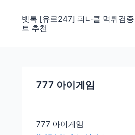
콘
텐
벳톡 [유로247] 피나클 먹튀검
츠
트 추천
로
건
너
뛰
기
777 아이게임
777 아이게임
777
아