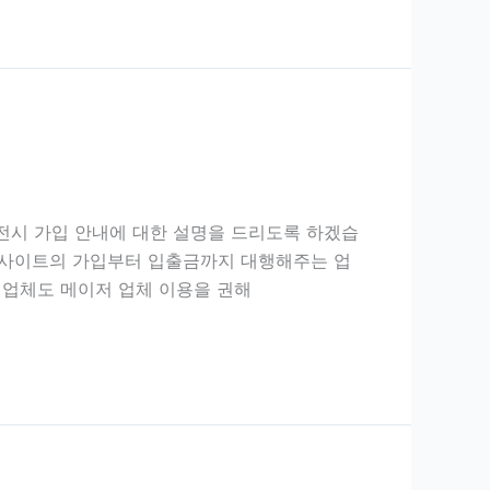
에이전시 가입 안내에 대한 설명을 드리도록 하겠습
배팅 사이트의 가입부터 입출금까지 대행해주는 업
 업체도 메이저 업체 이용을 권해