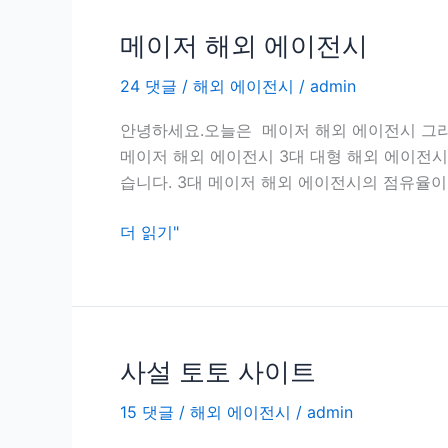
메이저 해외 에이전시
메
이
24 댓글
/
해외 에이전시
/
admin
저
해
안녕하세요.오늘은 메이저 해외 에이전시 그리
외
메이저 해외 에이전시 3대 대형 해외 에이전시로
에
습니다. 3대 메이저 해외 에이전시의 점유율이
이
전
더 읽기"
시
사설 토토 사이트
사
설
15 댓글
/
해외 에이전시
/
admin
토
토