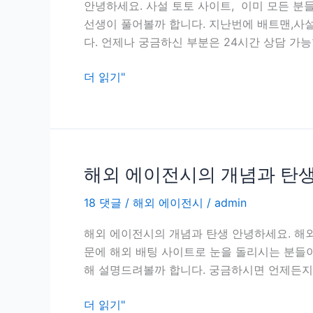
안녕하세요. 사설 토토 사이트, 이미 모든 분
사
선생이 풀어볼까 합니다. 지난번에 배트맨,사설
이
다. 언제나 궁금하신 부분은 24시간 상담 가능
트
더 읽기"
해외 에이전시의 개념과 탄
해
외
18 댓글
/
해외 에이전시
/
admin
에
이
해외 에이전시의 개념과 탄생 안녕하세요. 해외
전
문에 해외 배팅 사이트로 눈을 돌리시는 분들
시
해 설명드려볼까 합니다. 궁금하시면 언제든지
의
개
더 읽기"