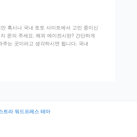
만 혹시나 국내 토토 사이트에서 고민 중이신
지 문의 주세요. 해외 에이전시란? 간단하게
와주는 곳이라고 생각하시면 됩니다. 국내
스트라 워드프레스 테마