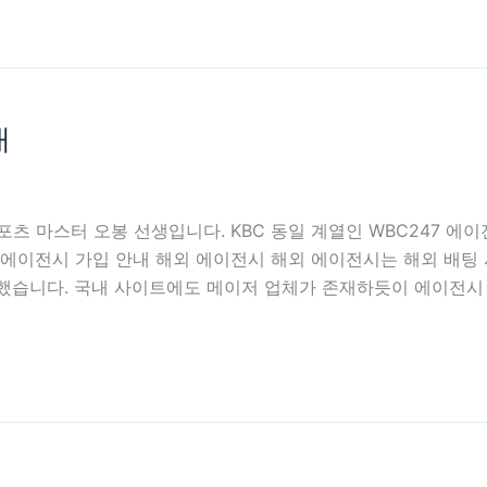
내
포츠 마스터 오봉 선생입니다. KBC 동일 계열인 WBC247 
247 에이전시 가입 안내 해외 에이전시 해외 에이전시는 해외 
작했습니다. 국내 사이트에도 메이저 업체가 존재하듯이 에이전시