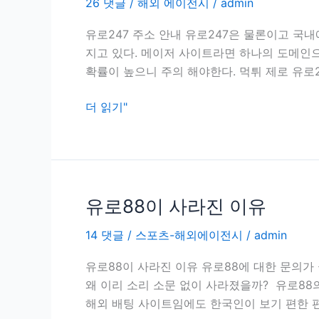
26 댓글
/
해외 에이전시
/
admin
247
주
유로247 주소 안내 유로247은 물론이고 국
소
지고 있다. 메이저 사이트라면 하나의 도메인으
안
확률이 높으니 주의 해야한다. 먹튀 제로 유로24
내
더 읽기"
유로88이 사라진 이유
유
로
14 댓글
/
스포츠-해외에이전시
/
admin
88
이
유로88이 사라진 이유 유로88에 대한 문의가
사
왜 이리 소리 소문 없이 사라졌을까? ​ 유로
라
해외 배팅 사이트임에도 한국인이 보기 편한 
진