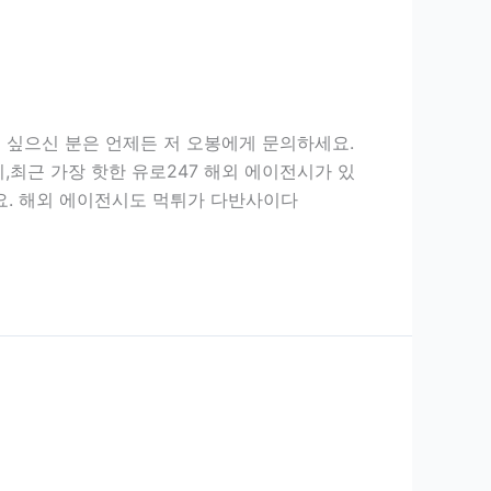
 싶으신 분은 언제든 저 오봉에게 문의하세요.
,최근 가장 핫한 유로247 해외 에이전시가 있
요. 해외 에이전시도 먹튀가 다반사이다