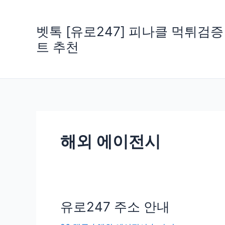
콘
텐
벳톡 [유로247] 피나클 먹튀검
츠
트 추천
로
건
너
뛰
기
해외 에이전시
유로247 주소 안내
유
로