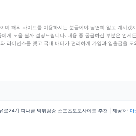
이미 해외 사이트를 이용하시는 분들이야 당연히 알고 계시겠지
에게 도움 될까 설명드립니다. 내용 중 궁금하신 부분은 언제든
와 라이선스를 맺고 국내 배터가 편리하게 가입과 입출금을 도
 [유로247] 피나클 먹튀검증 스포츠토토사이트 추천 | 제공처:
아