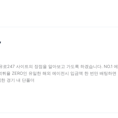
7
 유로247 사이트의 장점을 알아보고 가도록 하겠습니다. NO.1 
 먹튀율 ZERO인 유일한 해외 에이전시 입금액 한 번만 배팅하면 
(한 경기 내 단폴더