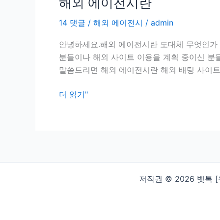
해외 에이전시란
해
외
14 댓글
/
해외 에이전시
/
admin
에
이
안녕하세요.해외 에이전시란 도대체 무엇인가 
전
분들이나 해외 사이트 이용을 계획 중이신 분들
시
말씀드리면 해외 에이전시란 해외 배팅 사이트
란
더 읽기"
저작권 © 2026 벳톡