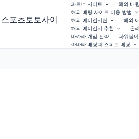
파트너 사이트
해외 배
해외 배팅 사이트 이용 방법
증 스포츠토토사이
해외 에이전시란
해외 
해외 에이전시 추천
온
바카라 게임 전략
파워볼이
아바타 배팅과 스피드 배팅