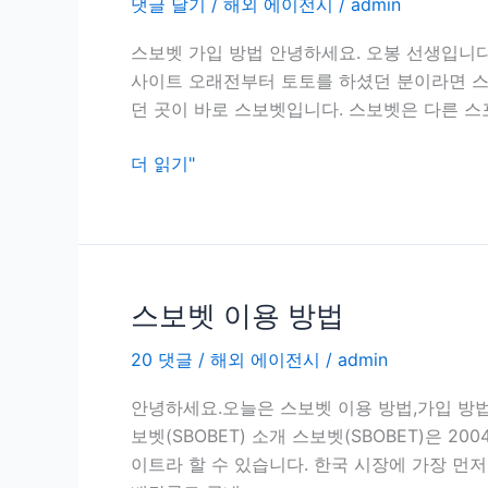
댓글 달기
/
해외 에이전시
/
admin
벳
가
스보벳 가입 방법 안녕하세요. 오봉 선생입니다.
입
사이트 오래전부터 토토를 하셨던 분이라면 스보벳
방
던 곳이 바로 스보벳입니다. 스보벳은 다른 스
법
더 읽기"
스보벳 이용 방법
스
보
20 댓글
/
해외 에이전시
/
admin
벳
이
안녕하세요.오늘은 스보벳 이용 방법,가입 방법
용
보벳(SBOBET) 소개 스보벳(SBOBET)은
방
이트라 할 수 있습니다. 한국 시장에 가장 먼
법