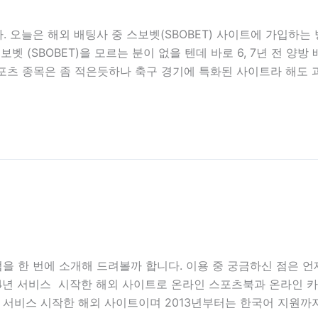
 오늘은 해외 배팅사 중 스보벳(SBOBET) 사이트에 가입하는 
 (SBOBET)을 모르는 분이 없을 텐데 바로 6, 7년 전 양
포츠 종목은 좀 적은듯하나 축구 경기에 특화된 사이트라 해도 과
을 한 번에 소개해 드려볼까 합니다. 이용 중 궁금하신 점은 언
 2004년 서비스 시작한 해외 사이트로 온라인 스포츠북과 온라
저 서비스 시작한 해외 사이트이며 2013년부터는 한국어 지원