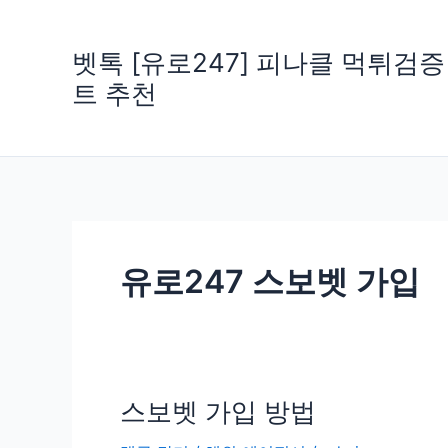
콘
텐
벳톡 [유로247] 피나클 먹튀검
츠
트 추천
로
건
너
뛰
기
유로247 스보벳 가입
스보벳 가입 방법
스
보