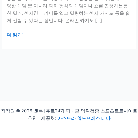
노
양한 게임 뿐 아니라 파티 형식의 게임이나 쇼를 진행하는듯
한 딜러, 섹시한 비키니를 입고 딜링하는 섹시 카지노 등을 쉽
게 접할 수 있다는 점입니다. 온라인 카지노 […]
더 읽기"
저작권 © 2026 벳톡 [유로247] 피나클 먹튀검증 스포츠토토사이트
추천 | 제공처:
아스트라 워드프레스 테마