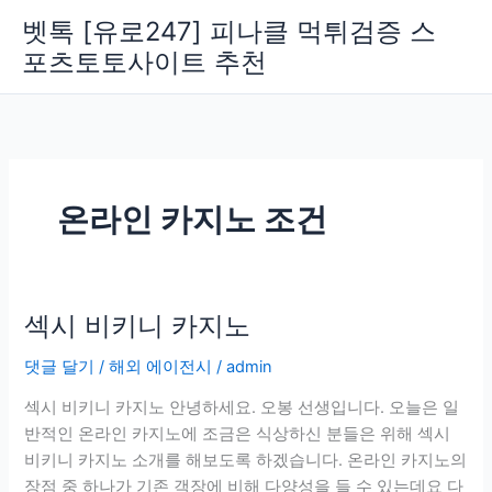
콘
벳톡 [유로247] 피나클 먹튀검증 스
텐
포츠토토사이트 추천
츠
로
건
너
뛰
기
온라인 카지노 조건
섹시 비키니 카지노
섹
시
댓글 달기
/
해외 에이전시
/
admin
비
키
섹시 비키니 카지노 안녕하세요. 오봉 선생입니다. 오늘은 일
니
반적인 온라인 카지노에 조금은 식상하신 분들은 위해 섹시
카
비키니 카지노 소개를 해보도록 하겠습니다. 온라인 카지노의
지
장점 중 하나가 기존 객장에 비해 다양성을 들 수 있는데요 다