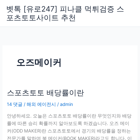
콘
벳톡 [유로247] 피나클 먹튀검증 스
텐
포츠토토사이트 추천
츠
로
건
너
뛰
기
오즈메이커
스포츠토토 배당률이란
스
포
14 댓글
/
해외 에이전시
/
admin
츠
토
안녕하세요. 오늘은 스포츠토토 배당률이란 무엇인지와 배당
토
률에 따른 승리 확률까지 알아보도록 하겠습니다. 오즈 메이
배
커(ODD MAKER)란 스포츠토토에서 경기의 배당률을 정하는
당
전문가를 말하며 북 메이커(BOOK MAKER)라고도 합니다. 이