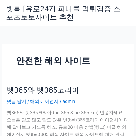
콘
벳톡 [유로247] 피나클 먹튀검증 스
텐
포츠토토사이트 추천
츠
로
건
너
뛰
기
안전한 해외 사이트
벳365와 벳365코리아
벳
365
댓글 달기
/
해외 에이전시
/
admin
와
벳
벳365와 벳365코리아 (bet365 & bet365 kor) 안녕하세요.
365
오늘은 말도 많고 탈도 많은 벳(bet)365코리아 에이전시에 대
코
해 알아보고 가도록 하죠. 유로88 이용 방법[링크] 비플 해외
리
에이전시 벳(bet)365 해외 사이트 해외 사이트에 대해 관심