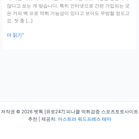
않다고 보는 게 맞습니다. 특히 인터넷으로 간편 가입되는 곳
은 거의 백 프로 먹튀 가능성이 있다고 보아도 무방할 정도고
요. 첫 충 […]
더 읽기"
저작권 © 2026 벳톡 [유로247] 피나클 먹튀검증 스포츠토토사이트
추천 | 제공처:
아스트라 워드프레스 테마