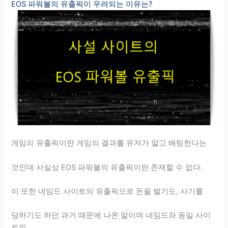
EOS 파워볼의 유출픽이 우려되는 이유는?
게임의 유출픽이란 게임의 결과를 유저가 알고 배팅한다는
것인데 사실상 EOS 파워볼의 유출픽이란 존재할 수 없다.
이 또한 네임드 사이트의 유출픽으로 돈을 벌기도, 사기를
당하기도 하던 과거 때문에 나온 말이며 네임드와 동일 사이
트인