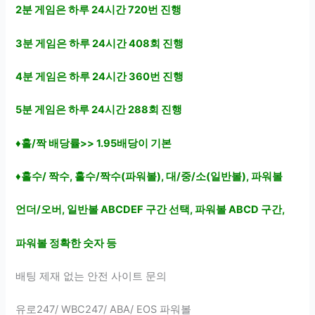
2분 게임은 하루 24시간 720번 진행
3분 게임은 하루 24시간 408회 진행
4분 게임은 하루 24시간 360번 진행
5분 게임은 하루 24시간 288회 진행
♦홀/짝 배당률>> 1.95배당이 기본
♦홀수/ 짝수, 홀수/짝수(파워볼), 대/중/소(일반볼), 파워볼
언더/오버,
일반볼 ABCDEF 구간 선택, 파워볼 ABCD 구간,
파워볼 정확한 숫자 등
배팅 제재 없는 안전 사이트 문의
유로247/ WBC247/ ABA/ EOS 파워볼