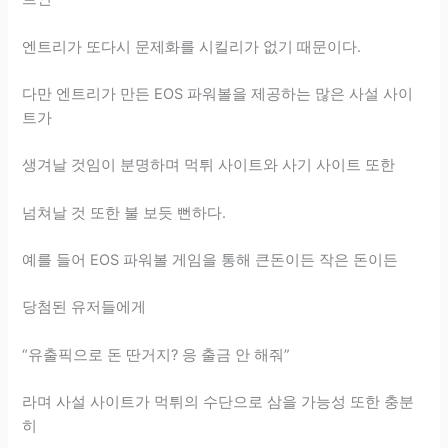
엔트리가 또다시 문제화를 시킬리가 없기 때문이다.
다만 엔트리가 만든 EOS 파워볼을 제공하는 많은 사설 사이
트가
생겨날 것임이 분명하며 먹튀 사이트와 사기 사이트 또한
넘쳐날 것 또한 불 보듯 뻔하다.
예를 들어 EOS 파워볼 게임을 통해 큰돈이든 작은 돈이든
당첨된 유저들에게
“유출픽으로 돈 딴거지? 응 출금 안 해줘”
라며 사설 사이트가 먹튀의 수단으로 삼을 가능성 또한 충분
히