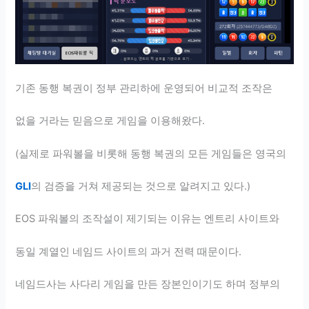
기존 동행 복권이 정부 관리하에 운영되어 비교적 조작은
없을 거라는 믿음으로 게임을 이용해왔다.
(실제로 파워볼을 비롯해 동행 복권의 모든 게임들은 영국의
GLI
의 검증을 거쳐 제공되는 것으로 알려지고 있다.)
EOS 파워볼의 조작설이 제기되는 이유는 엔트리 사이트와
동일 계열인 네임드 사이트의 과거 전력 때문이다.
네임드사는 사다리 게임을 만든 장본인이기도 하며 정부의