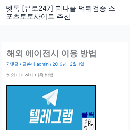
콘
벳톡 [유로247] 피나클 먹튀검증 스
텐
포츠토토사이트 추천
츠
로
건
너
뛰
해외 에이전시 이용 방법
기
7 댓글
/ 글쓴이
admin
/
2019년 12월 1일
해외 에이전시 이용 방법