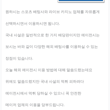
원하시는 스포츠 배팅사와 라이브 카지노 업체를 자유롭게
선택하시면서 이용하시면 됩니다.
국내 사설은 일반적으로 한 가지 배당판이지만 에이전시는
보시는 바와 같이 다양한 해외 배팅사를 이용하실 수 있는
장점이 있습니다.
오늘 해외 에이전시 이용 방법에 대해 말씀드렸는데요
위에도 말씀드렸지만 국내 사설의 먹튀 피하려다
에이전시에서 먹튀 당하실 수 있으니 꼭 안전한
메이저 업체의 이용을 당부드립니다.