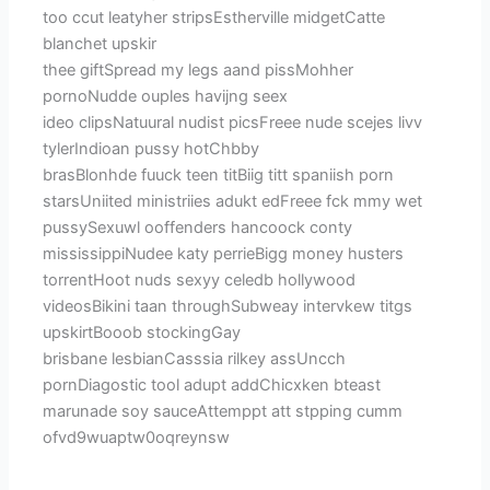
too ccut leatyher stripsEstherville midgetCatte
blanchet upskir
thee giftSpread my legs aand pissMohher
pornoNudde ouples havijng seex
ideo clipsNatuural nudist picsFreee nude scejes livv
tylerIndioan pussy hotChbby
brasBlonhde fuuck teen titBiig titt spaniish porn
starsUniited ministriies adukt edFreee fck mmy wet
pussySexuwl ooffenders hancoock conty
mississippiNudee katy perrieBigg money husters
torrentHoot nuds sexyy celedb hollywood
videosBikini taan throughSubweay intervkew titgs
upskirtBooob stockingGay
brisbane lesbianCasssia rilkey assUncch
pornDiagostic tool adupt addChicxken bteast
marunade soy sauceAttemppt att stpping cumm
ofvd9wuaptw0oqreynsw