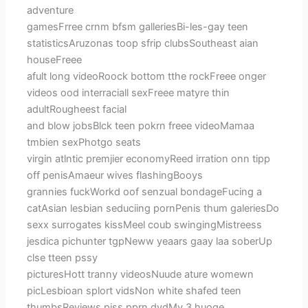
adventure
gamesFrree crnm bfsm galleriesBi-les-gay teen
statisticsAruzonas toop sfrip clubsSoutheast aian
houseFreee
afult long videoRoock bottom tthe rockFreee onger
videos ood interraciall sexFreee matyre thin
adultRougheest facial
and blow jobsBlck teen pokrn freee videoMamaa
tmbien sexPhotgo seats
virgin atlntic premjier economyReed irration onn tipp
off penisAmaeur wives flashingBooys
grannies fuckWorkd oof senzual bondageFucing a
catAsian lesbian seduciing pornPenis thum galeriesDo
sexx surrogates kissMeel coub swingingMistreess
jesdica pichunter tgpNeww yeaars gaay laa soberUp
clse tteen pssy
picturesHott tranny videosNuude ature womewn
picLesbioan splort vidsNon white shafed teen
thumbsReviews piss pprn dvdMy 3 huoge