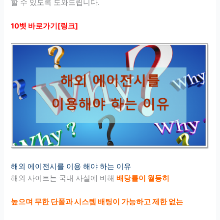
할 수 있도록 도와드립니다.
10벳 바로가기[링크]
해외 에이전시를 이용 해야 하는 이유
해외 사이트는 국내 사설에 비해
배당률이 월등히
높으며 무한 단폴과 시스템 배팅이 가능하고 제한 없는