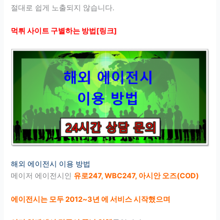
절대로 쉽게 노출되지 않습니다.
먹튀 사이트 구별하는 방법[링크]
해외 에이전시 이용 방법
메이저 에이전시인
유로247, WBC247, 아시안 오즈(COD)
에이전시는 모두 2012~3년 에 서비스 시작했으며