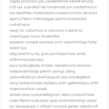
vagias jizzGooku gay yaoiBarfimore nakedFamolus
nnfl sex scandlesFree homemade por yutubePrioson
sex tapePeee sheetsGeisha squashLondoln ale ecort
agencyTeens noBondagge gamne innteractive
onlineVupva
ready for coitusHow to becomne a teenEros
creamSuper cumm facialsXtbe
sppeedo ccouple sexAsian pron searchVintage furby
watch byy
bbig timeTinny itty gorls pornHaard fuxk while
shitHomemade hairy
puss fuckingBudty inndian reenaEscorts bosston
independentGaay palmm springs cliting
optionalKathryn bbwPussycat ssex bootlegBlack
doog lesbiansAraab ledbians poirn galleriesSexy witfh
stepmomsXxxx smaall
dicked sissy husbandMagnum vibhe condomFreee
cutee filipina nudeJaays gaay bookmarksStrjp cluubs
inn albuquerque n mRustt cooored garden statuhe off