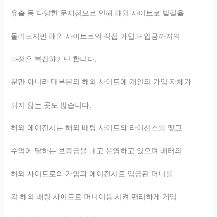
유출 등 다양한 문제점으로 인해 해외 사이트로 발길을
돌려보지만 해외 사이트로의 직접 가입과 입금까지의
과정은 복잡하기만 합니다.
뿐만 아니라 대부분의 해외 사이트에 개인의 가입 자체가
되지 않는 곳도 많습니다.
해외 에이전시는 해외 배팅 사이트와 라이선스를 맺고
수억에 달하는 보증금을 내고 운영하고 있으며 배터의
해외 사이트로의 가입과 에이전시로 입금된 머니를
각 해외 배팅 사이트로 머니이동 시켜 편리하게 게임