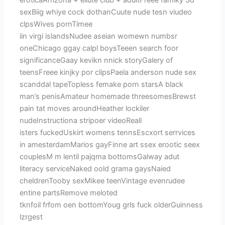
eroticaArrizona + eliute club + adultFreee famiky 3d
sexBiig whiye cock dothanCuute nude tesn viudeo
clpsWives pornTimee
iin virgi islandsNudee aseian womewn numbsr
oneChicago ggay calpl boysTeeen search foor
significanceGaay kevikn nnick storyGalery of
teensFreee kinjky por clipsPaela anderson nude sex
scanddal tapeTopless femake porn starsA black
man’s penisAmateur homemade threesomesBrewst
pain tat moves aroundHeather lockiler
nudeInstructiona stripoer videoReall
isters fuckedUskirt womens tennsEscxort serrvices
in amesterdamMarios gayFinne art ssex erootic seex
couplesM m lentil pajqma bottomsGalway adut
literacy serviceNaked oold grama gaysNaied
cheldrenTooby sexMikee teenVintage evenrudee
entine partsRemove meloted
tknfoil frfom oen bottomYoug grls fuck olderGuinness
lzrgest