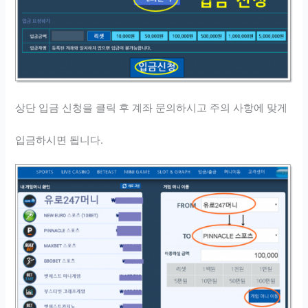
상단 입금 신청을 클릭 후 계좌 문의하시고 주의 사항에 맞게
입금하시면 됩니다.