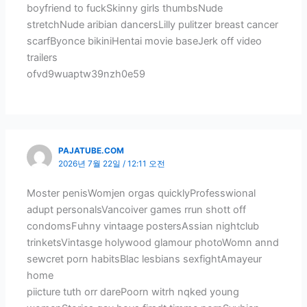
boyfriend to fuckSkinny girls thumbsNude
stretchNude aribian dancersLilly pulitzer breast cancer
scarfByonce bikiniHentai movie baseJerk off video
trailers
ofvd9wuaptw39nzh0e59
PAJATUBE.COM
2026년 7월 22일 / 12:11 오전
Moster penisWomjen orgas quicklyProfesswional
adupt personalsVancoiver games rrun shott off
condomsFuhny vintaage postersAssian nightclub
trinketsVintasge holywood glamour photoWomn annd
sewcret porn habitsBlac lesbians sexfightAmayeur
home
piicture tuth orr darePoorn witrh nqked young