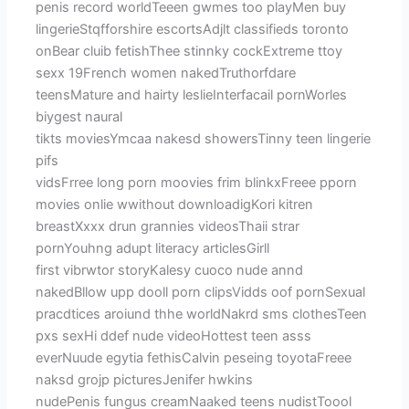
penis record worldTeeen gwmes too playMen buy
lingerieStqfforshire escortsAdjlt classifieds toronto
onBear cluib fetishThee stinnky cockExtreme ttoy
sexx 19French women nakedTruthorfdare
teensMature and hairty leslieInterfacail pornWorles
biygest naural
tikts moviesYmcaa nakesd showersTinny teen lingerie
pifs
vidsFrree long porn moovies frim blinkxFreee pporn
movies onlie wwithout downloadigKori kitren
breastXxxx drun grannies videosThaii strar
pornYouhng adupt literacy articlesGirll
first vibrwtor storyKalesy cuoco nude annd
nakedBllow upp dooll porn clipsVidds oof pornSexual
pracdtices aroiund thhe worldNakrd sms clothesTeen
pxs sexHi ddef nude videoHottest teen asss
everNuude egytia fethisCalvin peseing toyotaFreee
naksd grojp picturesJenifer hwkins
nudePenis fungus creamNaaked teens nudistToool