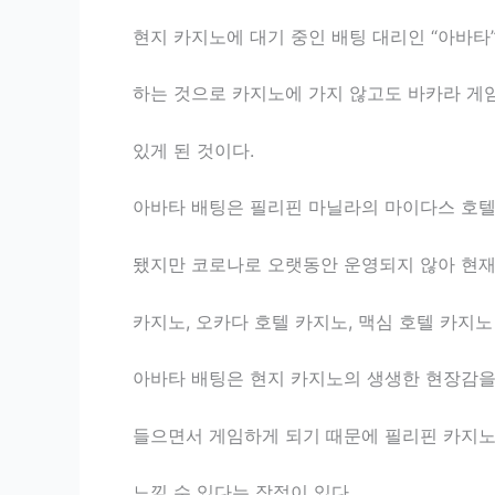
현지 카지노에 대기 중인 배팅 대리인 “아바타
하는 것으로 카지노에 가지 않고도 바카라 게
있게 된 것이다.
아바타 배팅은 필리핀 마닐라의 마이다스 호텔
됐지만 코로나로 오랫동안 운영되지 않아 현재
카지노, 오카다 호텔 카지노, 맥심 호텔 카지노
아바타 배팅은 현지 카지노의 생생한 현장감을
들으면서 게임하게 되기 때문에 필리핀 카지
느낄 수 있다는 장점이 있다.