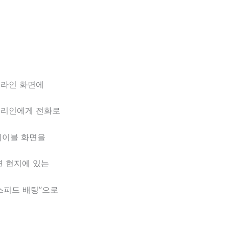
온라인 화면에
대리인에게 전화로
 테이블 화면을
면 현지에 있는
스피드 배팅”으로