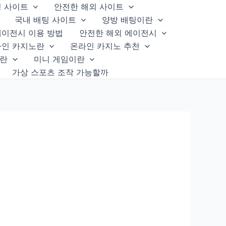
팅 사이트
안전한 해외 사이트
국내 배팅 사이트
양방 배팅이란
에이전시 이용 방법
안전한 해외 에이전시
라인 카지노란
온라인 카지노 추천
란
미니 게임이란
가상 스포츠 조작 가능할까