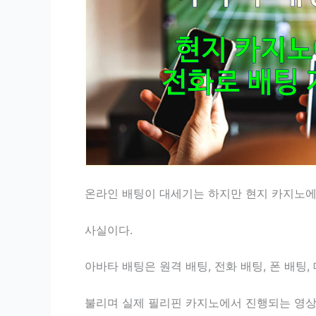
온라인 배팅이 대세기는 하지만 현지 카지노에
사실이다.
아바타 배팅은 원격 배팅, 전화 배팅, 폰 배팅
불리며 실제 필리핀 카지노에서 진행되는 영상