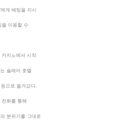
”에게 배팅을 지시
임을 이용할 수
 카지노에서 시작
는 솔레어 호텔
 등으로 옮겨갔다.
 전화를 통해
노의 분위기를 그대로