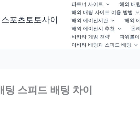
파트너 사이트
해외 배
해외 배팅 사이트 이용 방법
증 스포츠토토사이
해외 에이전시란
해외 
해외 에이전시 추천
온
바카라 게임 전략
파워볼이
아바타 배팅과 스피드 배팅
배팅 스피드 배팅 차이