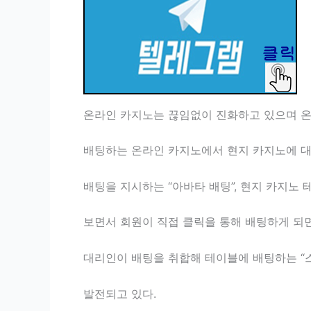
온라인 카지노는 끊임없이 진화하고 있으며 
배팅하는 온라인 카지노에서 현지 카지노에 
배팅을 지시하는 “아바타 배팅”, 현지 카지노
보면서 회원이 직접 클릭을 통해 배팅하게 되
대리인이 배팅을 취합해 테이블에 배팅하는 “
발전되고 있다.