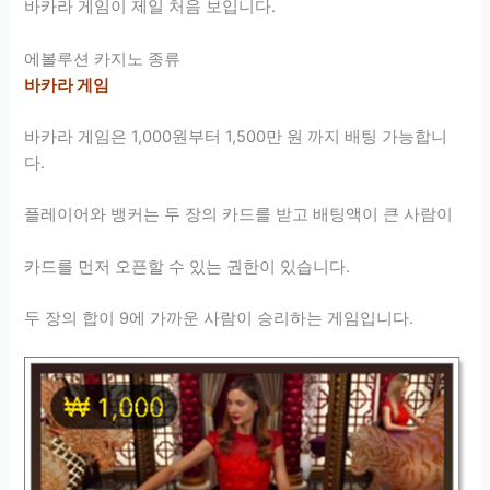
바카라 게임이 제일 처음 보입니다.
에볼루션 카지노 종류
바카라 게임
바카라 게임은 1,000원부터 1,500만 원 까지 배팅 가능합니
다.
플레이어와 뱅커는 두 장의 카드를 받고 배팅액이 큰 사람이
카드를 먼저 오픈할 수 있는 권한이 있습니다.
두 장의 합이 9에 가까운 사람이 승리하는 게임입니다.