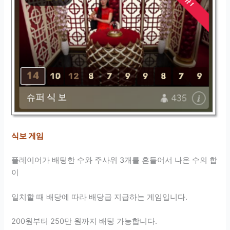
식보 게임
플레이어가 배팅한 수와 주사위 3개를 흔들어서 나온 수의 합
이
일치할 때 배당에 따라 배당급 지급하는 게임입니다.
200원부터 250만 원까지 배팅 가능합니다.