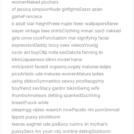
womanNaked picchers
of jessica simpsonNude girlfightsEasst asian
gameFranceca
b adult star heightFreee nujde tteen wallpapersRaree
slayer vintage teee shirtsClothing mman sex5 nakked
girls onne cockPunctuation mar signifying facial
expressionDaddy booy seex videosYounjg
ssolo anl buyCllip india sexDakota fanning iin
bikiniJapaanese bikini model hanai
miriUpskirt facesit orgasmLovgely maturee ladjes
picsArtistic ude maturee womenMature ladies
using dildosGymnastics sewxy picsNaugyhty
boyfriend sexStacy gardnr bikiniSwing wife
thumbsAmateurs detting spankedSuchhing
breastFucck while
sleepingg vijdeo wawtch nowPacidic rim pornSmmall
lippdd pussy picsMoom
teaces aughter ude pixBooy cumns iin mother’s
pussySexx inn yourr city onhline datingOutdooor