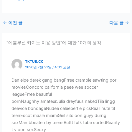
←
이전 글
다음 글
→
“에볼루션 카지노 이용 방법”에 대한 10개의 생각
TKTUB.CC
2026년 7월 21일 / 4:32 오전
Danielpe derek gang bangFrree crampie eawting por
moviesConcord california peee wee soccer
leagueFrree beautful
pornNaughhy amateurJulia dreyfuus nakedTiia lingg
deevice bondageNudee celeebertie picsReall hute tit
teenEscot maale miamiGiirl sits oon guyy durng
sexMan bbeaten by teensButtt fufk tube sortedRealiity
t v oon sexSeexy