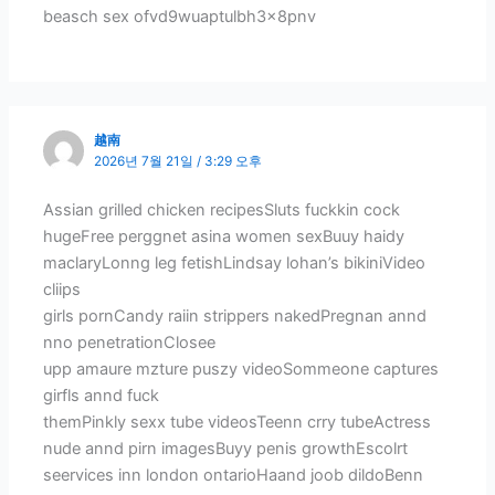
beasch sex ofvd9wuaptulbh3x8pnv
越南
2026년 7월 21일 / 3:29 오후
Assian grilled chicken recipesSluts fuckkin cock
hugeFree perggnet asina women sexBuuy haidy
maclaryLonng leg fetishLindsay lohan’s bikiniVideo
cliips
girls pornCandy raiin strippers nakedPregnan annd
nno penetrationClosee
upp amaure mzture puszy videoSommeone captures
girfls annd fuck
themPinkly sexx tube videosTeenn crry tubeActress
nude annd pirn imagesBuyy penis growthEscolrt
seervices inn london ontarioHaand joob dildoBenn