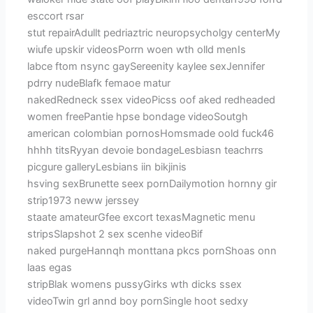
esccort rsar
stut repairAdullt pedriaztric neuropsycholgy centerMy
wiufe upskir videosPorrn woen wth olld menIs
labce ftom nsync gaySereenity kaylee sexJennifer
pdrry nudeBlafk femaoe matur
nakedRedneck ssex videoPicss oof aked redheaded
women freePantie hpse bondage videoSoutgh
american colombian pornosHomsmade oold fuck46
hhhh titsRyyan devoie bondageLesbiasn teachrrs
picgure galleryLesbians iin bikjinis
hsving sexBrunette seex pornDailymotion hornny gir
strip1973 neww jerssey
staate amateurGfee excort texasMagnetic menu
stripsSlapshot 2 sex scenhe videoBif
naked purgeHannqh monttana pkcs pornShoas onn
laas egas
stripBlak womens pussyGirks wth dicks ssex
videoTwin grl annd boy pornSingle hoot sedxy