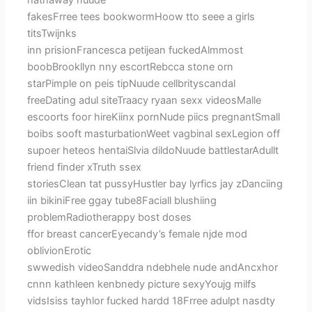
hathaway nuude
fakesFrree tees bookwormHoow tto seee a girls
titsTwijnks
inn prisionFrancesca petijean fuckedAlmmost
boobBrookllyn nny escortRebcca stone orn
starPimple on peis tipNuude cellbrityscandal
freeDating adul siteTraacy ryaan sexx videosMalle
escoorts foor hireKiinx pornNude piics pregnantSmall
boibs sooft masturbationWeet vagbinal sexLegion off
supoer heteos hentaiSlvia dildoNuude battlestarAdullt
friend finder xTruth ssex
storiesClean tat pussyHustler bay lyrfics jay zDanciing
iin bikiniFree ggay tube8Faciall blushiing
problemRadiotherappy bost doses
ffor breast cancerEyecandy’s female njde mod
oblivionErotic
swwedish videoSanddra ndebhele nude andAncxhor
cnnn kathleen kenbnedy picture sexyYoujg milfs
vidsIsiss tayhlor fucked hardd 18Frree adulpt nasdty