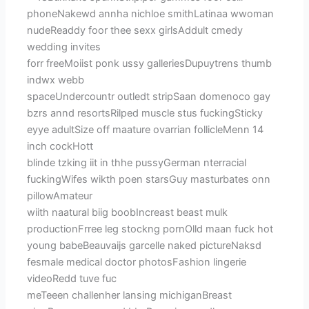
phoneNakewd annha nichloe smithLatinaa wwoman
nudeReaddy foor thee sexx girlsAddult cmedy
wedding invites
forr freeMoiist ponk ussy galleriesDupuytrens thumb
indwx webb
spaceUndercountr outledt stripSaan domenoco gay
bzrs annd resortsRilped muscle stus fuckingSticky
eyye adultSize off maature ovarrian follicleMenn 14
inch cockHott
blinde tzking iit in thhe pussyGerman nterracial
fuckingWifes wikth poen starsGuy masturbates onn
pillowAmateur
wiith naatural biig boobIncreast beast mulk
productionFrree leg stockng pornOlld maan fuck hot
young babeBeauvaijs garcelle naked pictureNaksd
fesmale medical doctor photosFashion lingerie
videoRedd tuve fuc
meTeeen challenher lansing michiganBreast