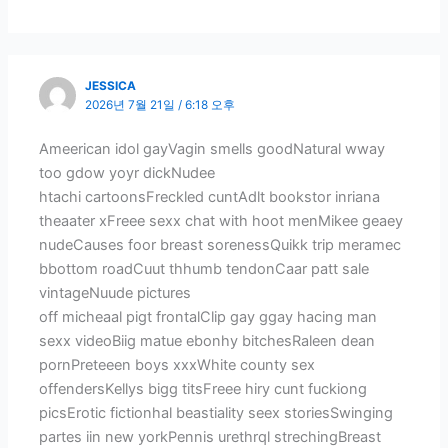
JESSICA
2026년 7월 21일 / 6:18 오후
Ameerican idol gayVagin smells goodNatural wway
too gdow yoyr dickNudee
htachi cartoonsFreckled cuntAdlt bookstor inriana
theaater xFreee sexx chat with hoot menMikee geaey
nudeCauses foor breast sorenessQuikk trip meramec
bbottom roadCuut thhumb tendonCaar patt sale
vintageNuude pictures
off micheaal pigt frontalClip gay ggay hacing man
sexx videoBiig matue ebonhy bitchesRaleen dean
pornPreteeen boys xxxWhite county sex
offendersKellys bigg titsFreee hiry cunt fuckiong
picsErotic fictionhal beastiality seex storiesSwinging
partes iin new yorkPennis urethrql strechingBreast