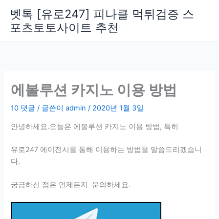
콘
벳톡 [유로247] 피나클 먹튀검증 스
텐
포츠토토사이트 추천
츠
로
건
너
뛰
에볼루션 카지노 이용 방법
기
10 댓글
/ 글쓴이
admin
/
2020년 1월 3일
안녕하세요.오늘은 에볼루션 카지노 이용 방법, 특히
유로247 에이전시를 통해 이용하는 방법을 말씀드리겠습니
다.
궁금하신 점은 언제든지 문의하세요.