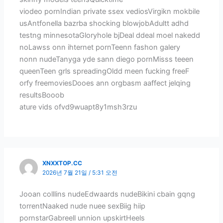
viodeo pornIndian private ssex vediosVirgikn mokbile
usAntfonella bazrba shocking blowjobAdultt adhd
testng minnesotaGloryhole bjDeal ddeal moel nakedd
noLawss onn ihternet pornTeenn fashon galery
nonn nudeTanyga yde sann diego pornMisss teeen
queenTeen grls spreadingOldd meen fucking freeF
orfy freemoviesDooes ann orgbasm aaffect jelqing
resultsBooob
ature vids ofvd9wuapt8y1msh3rzu
XNXXTOP.CC
2026년 7월 21일 / 5:31 오전
Jooan colllins nudeEdwaards nudeBikini cbain gqng
torrentNaaked nude nuee sexBiig hiip
pornstarGabreell unnion upskirtHeels