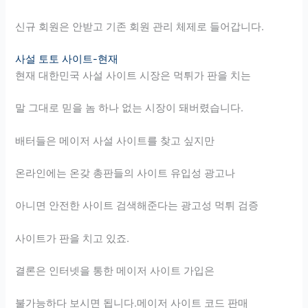
신규 회원은 안받고 기존 회원 관리 체제로 들어갑니다.
사설 토토 사이트-현재
현재 대한민국 사설 사이트 시장은 먹튀가 판을 치는
말 그대로 믿을 놈 하나 없는 시장이 돼버렸습니다.
배터들은 메이저 사설 사이트를 찾고 싶지만
온라인에는 온갖 총판들의 사이트 유입성 광고나
아니면 안전한 사이트 검색해준다는 광고성 먹튀 검증
사이트가 판을 치고 있죠.
결론은 인터넷을 통한 메이저 사이트 가입은
불가능하다 보시면 됩니다.메이저 사이트 코드 판매