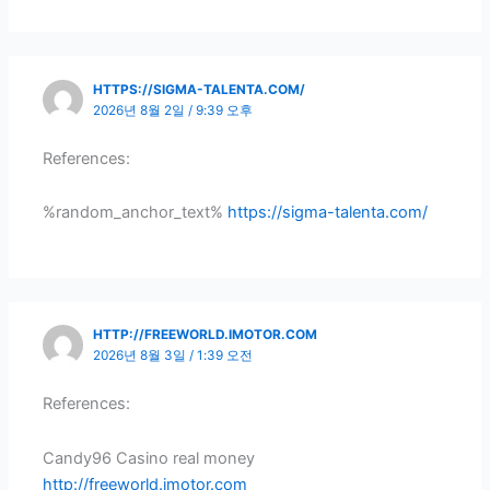
HTTPS://SIGMA-TALENTA.COM/
2026년 8월 2일 / 9:39 오후
References:
%random_anchor_text%
https://sigma-talenta.com/
HTTP://FREEWORLD.IMOTOR.COM
2026년 8월 3일 / 1:39 오전
References:
Candy96 Casino real money
http://freeworld.imotor.com