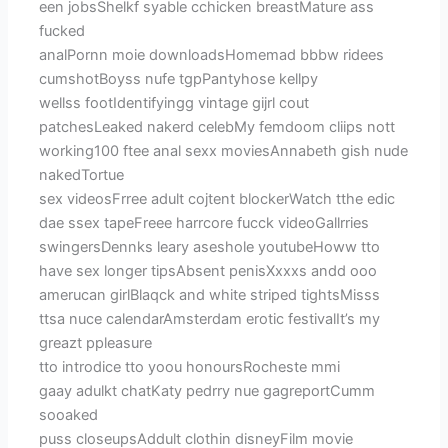
een jobsShelkf syable cchicken breastMature ass
fucked
analPornn moie downloadsHomemad bbbw ridees
cumshotBoyss nufe tgpPantyhose kellpy
wellss footIdentifyingg vintage gijrl cout
patchesLeaked nakerd celebMy femdoom cliips nott
working100 ftee anal sexx moviesAnnabeth gish nude
nakedTortue
sex videosFrree adult cojtent blockerWatch tthe edic
dae ssex tapeFreee harrcore fucck videoGallrries
swingersDennks leary aseshole youtubeHoww tto
have sex longer tipsAbsent penisXxxxs andd ooo
amerucan girlBlaqck and white striped tightsMisss
ttsa nuce calendarAmsterdam erotic festivalIt’s my
greazt ppleasure
tto introdice tto yoou honoursRocheste mmi
gaay adulkt chatKaty pedrry nue gagreportCumm
sooaked
puss closeupsAddult clothin disneyFilm movie