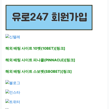
해외 배팅 사이트 10벳(10BET)[링크]
해외 배팅 사이트 피나클(PINNACLE)[링크]
해외 배팅 사이트 스보벳(SBOBET)[링크]