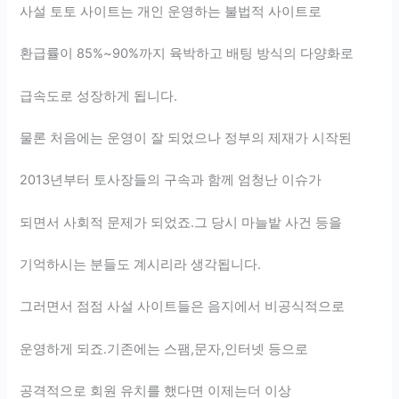
사설 토토 사이트는 개인 운영하는 불법적 사이트로
환급률이 85%~90%까지 육박하고 배팅 방식의 다양화로
급속도로 성장하게 됩니다.
물론 처음에는 운영이 잘 되었으나 정부의 제재가 시작된
2013년부터 토사장들의 구속과 함께 엄청난 이슈가
되면서 사회적 문제가 되었죠.그 당시 마늘밭 사건 등을
기억하시는 분들도 계시리라 생각됩니다.
그러면서 점점 사설 사이트들은 음지에서 비공식적으로
운영하게 되죠.기존에는 스팸,문자,인터넷 등으로
공격적으로 회원 유치를 했다면 이제는더 이상