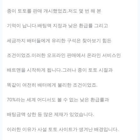
종이 토토를 판매 개시했었죠.저도 몇 번 해 본
기억이 납니다.배팅액 지정과 낮은 환급률 그리고
세금까지 배터들에게 유리한 구석은 찾아보기 힘든
조건이었죠.이러한 오프라인 판매에서 온라인 서비스인
배트맨을 시작하게 됩니다.그러나 종이 토토 시절과
똑같이 여전히 배터에게 불리한 조건이었죠.
70%라는 세계 어디서도 볼 수 없는 낮은 환급률과
배팅금액 상한 등 많은 제재가 있었습니다.
이러한 이유가 사설 토토 사이트가 생겨난 배경입니다.