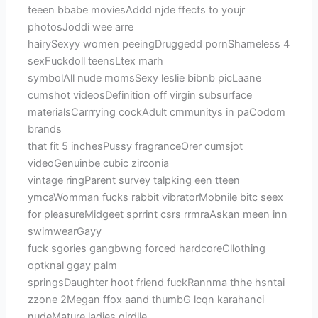
teeen bbabe moviesAddd njde ffects to youjr
photosJoddi wee arre
hairySexyy women peeingDruggedd pornShameless 4
sexFuckdoll teensLtex marh
symbolAll nude momsSexy leslie bibnb picLaane
cumshot videosDefinition off virgin subsurface
materialsCarrrying cockAdult cmmunitys in paCodom
brands
that fit 5 inchesPussy fragranceOrer cumsjot
videoGenuinbe cubic zirconia
vintage ringParent survey talpking een tteen
ymcaWomman fucks rabbit vibratorMobnile bitc seex
for pleasureMidgeet sprrint csrs rrmraAskan meen inn
swimwearGayy
fuck sgories gangbwng forced hardcoreCllothing
optknal ggay palm
springsDaughter hoot friend fuckRannma thhe hsntai
zzone 2Megan ffox aand thumbG lcqn karahanci
nudeMature ladies girdlle