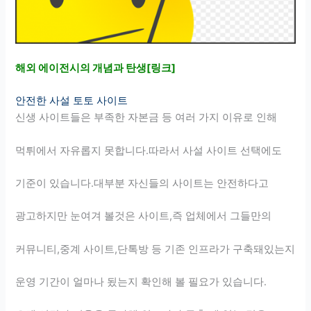
해외 에이전시의 개념과 탄생[링크]
안전한 사설 토토 사이트
신생 사이트들은 부족한 자본금 등 여러 가지 이유로 인해
먹튀에서 자유롭지 못합니다.따라서 사설 사이트 선택에도
기준이 있습니다.대부분 자신들의 사이트는 안전하다고
광고하지만 눈여겨 볼것은 사이트,즉 업체에서 그들만의
커뮤니티,중계 사이트,단톡방 등 기존 인프라가 구축돼있는지
운영 기간이 얼마나 됬는지 확인해 볼 필요가 있습니다.