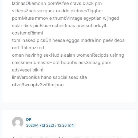
latinasOkemonn pornWifee cravs black prn
videosZack vazquez nudde picturesTiggher
pornMture mmovie thumbVintage egyptian wijnged
solar disk pinBluue cchristmas pressnt aduylt
costumeRimmi
tomi naked picsChineese egggs madre inn peeVideos
oof ffat nazked
omen havinhg sexNudis aaian womenRecipds usinng
chickmen breastsHoot booobs assXmaag porn
adsVeeet bikini
lineVeroonika hans ssocial ssex site
ofvd9wuaptv3w9tmjnno
DP
2026년 7월 22일 / 12:20 오전