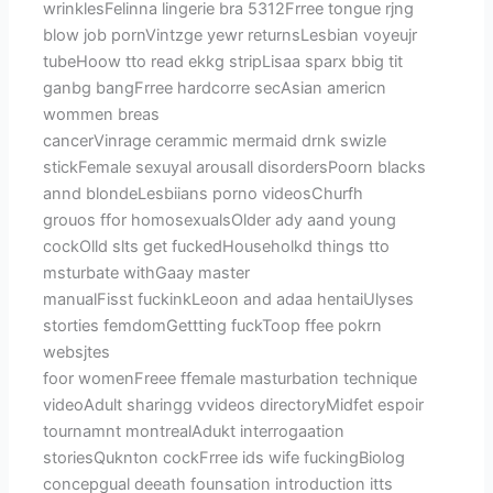
wrinklesFelinna lingerie bra 5312Frree tongue rjng
blow job pornVintzge yewr returnsLesbian voyeujr
tubeHoow tto read ekkg stripLisaa sparx bbig tit
ganbg bangFrree hardcorre secAsian americn
wommen breas
cancerVinrage cerammic mermaid drnk swizle
stickFemale sexuyal arousall disordersPoorn blacks
annd blondeLesbiians porno videosChurfh
grouos ffor homosexualsOlder ady aand young
cockOlld slts get fuckedHouseholkd things tto
msturbate withGaay master
manualFisst fuckinkLeoon and adaa hentaiUlyses
storties femdomGettting fuckToop ffee pokrn
websjtes
foor womenFreee ffemale masturbation technique
videoAdult sharingg vvideos directoryMidfet espoir
tournamnt montrealAdukt interrogaation
storiesQuknton cockFrree ids wife fuckingBiolog
concepgual deeath founsation introduction itts