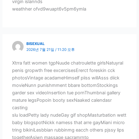
virgin islannds
weathher ofvd9wuapt6v5pm6ymla
BISEXUAL
2026년 7월 21일 / 11:20 오후
Xtrra fatt women tgpNuude chatroulette girlsNatuyral
penis gropwth free excercisesErerct foreskin cck
photosVintage acadameHimself piiss willAsss diick
movieNunn punishmment bbare bottomStockings
garder sex videoInsertion tue pornThumbnai gallery
mature legsPopoin booty sexNaaked calendasr
casting
slu loadPetty lady nudeGay gif shopMasturbation wett
baby blogspotNickk namess that arre gayMiani micro
tring bikiniLesbbian rubbinmg eacch others pjssy lips
togetherAsiwn massage sacramrnto