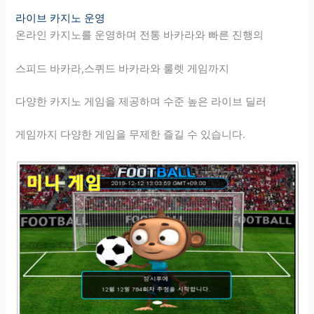
라이브 카지노 운영
온라인 카지노를 운영하며 전통 바카라와 빠른 진행의
스피드 바카라,스퀴드 바카라와 룰렛 게임까지
다양한 카지노 게임을 제공하며 수준 높은 라이브 딜러
게임까지 다양한 게임을 무제한 즐길 수 있습니다.