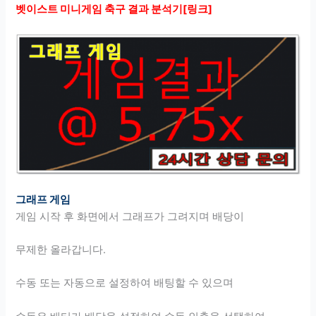
벳이스트 미니게임 축구 결과 분석기[링크]
그래프 게임
게임 시작 후 화면에서 그래프가 그려지며 배당이
무제한 올라갑니다.
수동 또는 자동으로 설정하여 배팅할 수 있으며