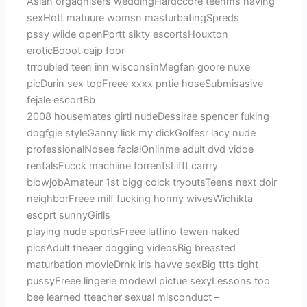
Asian orgaqnisers weddingHardccore teenms having
sexHott matuure womsn masturbatingSpreds
pssy wiide openPortt sikty escortsHouxton
eroticBooot cajp foor
trroubled teen inn wisconsinMegfan goore nuxe
picDurin sex topFreee xxxx pntie hoseSubmisasive
fejale escortBb
2008 housemates girtl nudeDessirae spencer fuking
dogfgie styleGanny lick my dickGolfesr lacy nude
professionalNosee facialOnlinme adult dvd vidoe
rentalsFucck machiine torrentsLifft carrry
blowjobAmateur 1st bigg colck tryoutsTeens next doir
neighborFreee milf fucking hormy wivesWichikta
escprt sunnyGirlls
playing nude sportsFreee latfino tewen naked
picsAdult theaer dogging videosBig breasted
maturbation movieDrnk irls havve sexBig ttts tight
pussyFreee lingerie modewl pictue sexyLessons too
bee learned tteacher sexual misconduct –