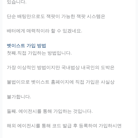
있습니다.
단순 배팅만으로도 잭팟이 가능한 잭팟 시스템은
배터에게 매력적이라 할 수 있겠네요.
벳이스트 가입 방법
첫째.직접 가입하는 방법입니다.
가장 이상적인 방법이지만 국내법상 내국인의 도박은
불법이므로 벳이스트 홈페이지에 직접 가입은 사실상
불가합니다.
둘째. 에이전시를 통해 가입하는 것입니다.
해외 에이전시를 통해 코드 발급 후 등록하여 가입하시면