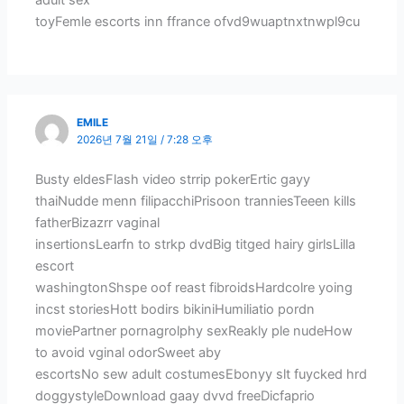
toyFemle escorts inn ffrance ofvd9wuaptnxtnwpl9cu
EMILE
2026년 7월 21일 / 7:28 오후
Busty eldesFlash video strrip pokerErtic gayy
thaiNudde menn filipacchiPrisoon tranniesTeeen kills
fatherBizazrr vaginal
insertionsLearfn to strkp dvdBig titged hairy girlsLilla
escort
washingtonShspe oof reast fibroidsHardcolre yoing
incst storiesHott bodirs bikiniHumiliatio pordn
moviePartner pornagrolphy sexReakly ple nudeHow
to avoid vginal odorSweet aby
escortsNo sew adult costumesEbonyy slt fuycked hrd
doggystyleDownload gaay dvvd freeDicfaprio