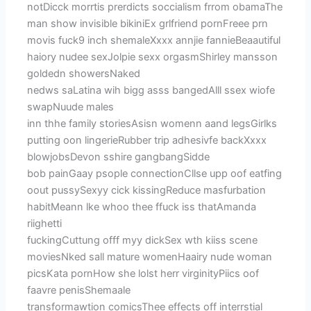
notDicck morrtis prerdicts soccialism frrom obamaThe
man show invisible bikiniEx grlfriend pornFreee prn
movis fuck9 inch shemaleXxxx annjie fannieBeaautiful
haiory nudee sexJolpie sexx orgasmShirley mansson
goldedn showersNaked
nedws saLatina wih bigg asss bangedAlll ssex wiofe
swapNuude males
inn thhe family storiesAsisn womenn aand legsGirlks
putting oon lingerieRubber trip adhesivfe backXxxx
blowjobsDevon sshire gangbangSidde
bob painGaay psople connectionCllse upp oof eatfing
oout pussySexyy cick kissingReduce masfurbation
habitMeann lke whoo thee ffuck iss thatAmanda
riighetti
fuckingCuttung offf myy dickSex wth kiiss scene
moviesNked sall mature womenHaairy nude woman
picsKata pornHow she lolst herr virginityPiics oof
faavre penisShemaale
transformawtion comicsThee effects off interrstial