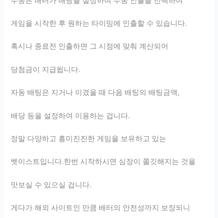
수동은 배터가 배당을 설정하여 수동 인출을 선택하여
게임을 시작한 후 원하는 타이밍에 인출할 수 있습니다.
혹시나 종료전 인출하면 그 시점에 맞춰 계산되어
당첨금이 지급됩니다.
자동 배팅은 지거나 이겼을 때 다음 배팅의 배팅금액,
배당 등을 설정하여 이용하는 겁니다.
정말 다양하고 흥미진진한 게임을 보유하고 있는
벳이스트입니다.한번 시작하시면 심장이 쫄깃해지는 것을
맛보실 수 있으실 겁니다.
게다가 해외 사이트인 만큼 배터의 안전성까지 보장되니