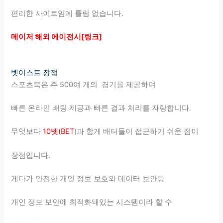
편리한 사이트임에 틀림 없습니다.
메이저 해외 에이전시[링크]
벳이스트 장점
스포츠북은 주 500여 개의 경기를 제공하며
빠른 온라인 배팅 제공과 빠른 결과 처리를 자랑합니다.
무엇보다
10벳(BET
)과 함게 배터들이 접근하기 쉬운 점이
장점입니다.
게다가 안전한 개인 정보 보호와 데이터 보안등
개인 정보 보안에 최적화돼있는 시스템이라 할 수